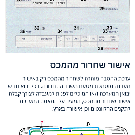
אישור שחרור מהמכס
ערכת ההסבה מותרת לשחרור מהמכס רק באישור
מעבדה מוסמכת מטעם משרד התחבורה. בכל יבוא נדרש
יבואן המערכת ו/או המיכלים לפנות למעבדה לצורך קבלת
אישור שחרור מהמכס, המעיד על התאמת המערכת
לתקנים הרלוונטים וכן אישורה בארץ.