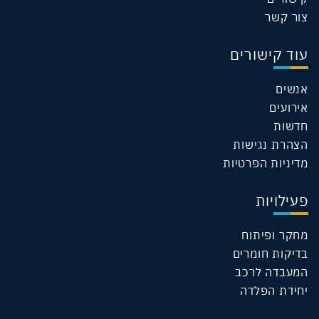
צור קשר
עוד קישורים
אנשים
אירועים
חדשות
הצהרת נגישות
מדיניות הפרטיות
פעילויות
מחקר ופיתוח
בדיקות חומרים
המעבדה לרכב
יחידת הפלדה