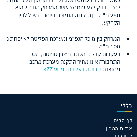
לרכב יבדק ללא עומס כאשר המרחק הנדרש הוא
250 מ"מ בין הנקודה הנמוכה ביותר במיכל לבין
הקרקע.
המרחק בין מיכל הגפ"מ ומערכת הפליטה לא יפחת מ
100 מ"מ.
בעקבות קבלת מכתב מיצרן טויוטה, משרד
התחבורה אינו מתיר התקנת מערכת מרכב
מתוצרת
טויוטה בעל דגם מנוע 3ZZ
כללי
דף הבית
אודות המכון
קישורים