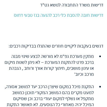
דרישות משרד התחבורה לנושא גט"ד
דרישות חובה להסבת כלי רכב להנעה בגז טבעי דחוס
דגשים בעקבות ליקויים חוזרים שהתגלו בבדיקות רכבים:
מתקין מערכת גפ"מ לא מורשה לבצע שינוי מבנה
ברכב פרט להתקנת המערכת – לא ניתן לשנות מיקום
או עיגון מושבים, חיתוך קורות אורך ורוחב , הגבהת
מרכב וכיוב'
התקנת מיכל במקום שיצרן הרכב יעד למושב אסורה,
למעט מקרים בהם המושב המקורי תוכנן כמושב
מתקפל או נשלף למקום יעודי ברכב וכן שמיקום
המיכל יהיה מאחורי כל הנוסעים. לא תאושר התקנת