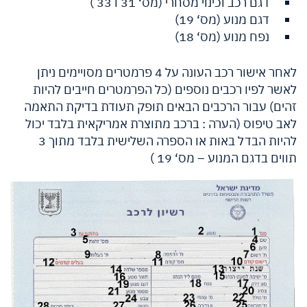
דגם רכב וכינוי מסחרי (מס‘ 31 ו 33 )
דגם מנוע (מס‘ 19)
נפח מנוע (מס‘ 18)
לאחר אישור רכב העונה על 4 פרמטרים מסויימים ניתן
לאשר לפיו רכבים נוספים (כל הפרמטרים חייבים להיות
זהים) עבור הרכבים הבאים תופק תעודת בדיקת התאמה
לאב טיפוס (הערה : ברכב מתוצרת אמריקאית בלבד יכול
להיות הבדל באות או הספרה השלישית בלבד מתוך 3
תווים בדגם המנוע – מס‘ 19 )