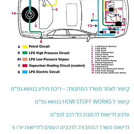
קישור לאתר משרד התחבורה – ריכוז מידע בנושא גפ"מ
קישור ל HOW STUFF WORKS בנושא גפ"מ
עדכון דרישות להסבת כלי רכב לגפ"מ
דרישות משרד התחבורה לרכבים העונים לדרישות יורו 5